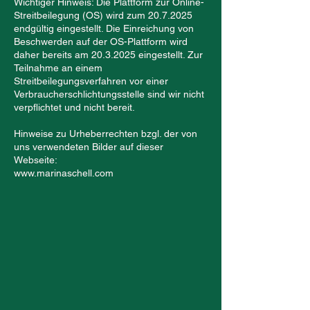
Wichtiger Hinweis: Die Plattform zur Online-
Streitbeilegung (OS) wird zum
20.7.2025
endgültig eingestellt. Die Einreichung von
Beschwerden auf der OS-Plattform wird
daher bereits am
20.3.2025
eingestellt. Zur
Teilnahme an einem
Streitbeilegungsverfahren vor einer
Verbraucherschlichtungsstelle sind wir nicht
verpflichtet und nicht bereit.
Hinweise zu Urheberrechten bzgl. der von
uns verwendeten Bilder auf dieser
Webseite:
www.marinaschell.com